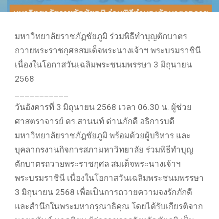
มหาวิทยาลัยราชภัฏชัยภูมิ ร่วมพิธีทำบุญตักบาตร
ถวายพระราชกุศลสมเด็จพระนางเจ้าฯ พระบรมราชินี
เนื่องในโอกาสวันเฉลิมพระชนมพรรษา 3 มิถุนายน
2568
___________
วันอังคารที่ 3 มิถุนายน 2568 เวลา 06.30 น. ผู้ช่วย
ศาสตราจารย์ ดร.สานนท์ ด่านภักดี อธิการบดี
มหาวิทยาลัยราชภัฎชัยภูมิ พร้อมด้วยผู้บริหาร และ
บุคลากรงานกิจการสภามหาวิทยาลัย ร่วมพิธีทำบุญ
ตักบาตรถวายพระราชกุศล สมเด็จพระนางเจ้าฯ
พระบรมราชินี เนื่องในโอกาสวันเฉลิมพระชนมพรรษา
3 มิถุนายน 2568 เพื่อเป็นการถวายความจงรักภักดี
และสำนึกในพระมหากรุณาธิคุณ โดยได้รับเกียรติจาก