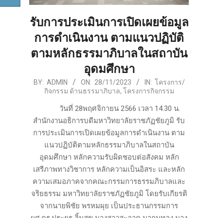
รับการประเมินการเปิดเผยข้อมูล
การดำเนินงาน ตามแนวปฏิบัติ
ตามหลักธรรมาภิบาลในสถาบัน
อุดมศึกษา
2023-
BY:
ADMIN
ON:
28/11/2023
IN:
โครงการ/
กิจกรรม ด้านธรรมาภิบาล
,
โครงการกิจกรรม
11-
28
วันที่ 28พฤศจิกายน 2566 เวลา 14.30 น.
สำนักงานอธิการบดีมหาวิทยาลัยราชภัฏชัยภูมิ รับ
การประเมินการเปิดเผยข้อมูลการดำเนินงาน ตาม
แนวปฏิบัติตามหลักธรรมาภิบาลในสถาบัน
อุดมศึกษา หลักความรับผิดชอบต่อสังคม หลัก
เสรีภาพทางวิชาการ หลักความเป็นอิสระ และหลัก
ความเสมอภาคจากคณะกรรมการธรรมภิบาลและ
จริยธรรม มหาวิทยาลัยราชภัฏชัยภูมิ โดยรับเกียรติ
จากนายพิชัย พรหมผุย เป็นประธานกรรมการ