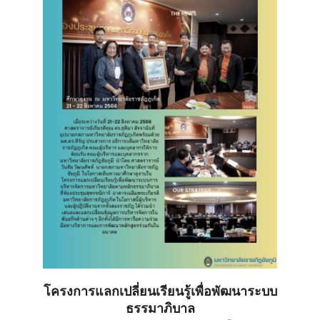
โครงการแลกเปลี่ยนเรียนรู้เพื่อพัฒนาระบบ
ธรรมาภิบาล